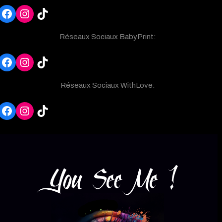
Facebook
Instagram
TikTok
Réseaux Sociaux BabyPrint:
Facebook
Instagram
TikTok
Réseaux Sociaux WithLove:
Facebook
Instagram
TikTok