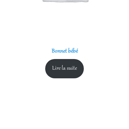
Bonnet bébé
Lire la suite